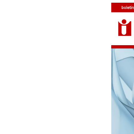
boletin