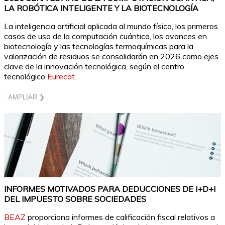
LA ROBÓTICA INTELIGENTE Y LA BIOTECNOLOGÍA
La inteligencia artificial aplicada al mundo físico, los primeros
casos de uso de la computación cuántica, los avances en
biotecnología y las tecnologías termoquímicas para la
valorización de residuos se consolidarán en 2026 como ejes
clave de la innovación tecnológica, según el centro
tecnológico
Eurecat.
AMPLIAR ❯
INFORMES MOTIVADOS PARA DEDUCCIONES DE I+D+I
DEL IMPUESTO SOBRE SOCIEDADES
BEAZ
proporciona informes de calificación fiscal relativos a