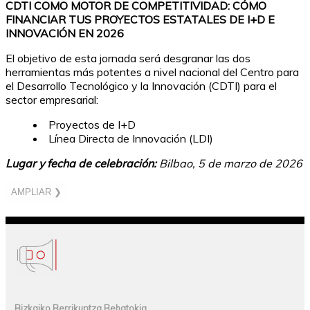
CDTI COMO MOTOR DE COMPETITIVIDAD: CÓMO
FINANCIAR TUS PROYECTOS ESTATALES DE I+D E
INNOVACIÓN EN 2026
El objetivo de esta jornada será desgranar las dos
herramientas más potentes a nivel nacional del Centro para
el Desarrollo Tecnológico y la Innovación (CDTI) para el
sector empresarial:
Proyectos de I+D
Línea Directa de Innovación (LDI)
Lugar y fecha de celebración:
Bilbao, 5 de marzo de 2026
AMPLIAR ❯
Bizkaiko Berrikuntza Behatokia