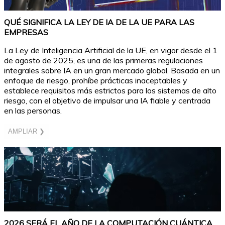
QUÉ SIGNIFICA LA LEY DE IA DE LA UE PARA LAS
EMPRESAS
La Ley de Inteligencia Artificial de la UE, en vigor desde el 1
de agosto de 2025, es una de las primeras regulaciones
integrales sobre IA en un gran mercado global. Basada en un
enfoque de riesgo, prohíbe prácticas inaceptables y
establece requisitos más estrictos para los sistemas de alto
riesgo, con el objetivo de impulsar una IA fiable y centrada
en las personas.
AMPLIAR ❯
2026 SERÁ EL AÑO DE LA COMPUTACIÓN CUÁNTICA,