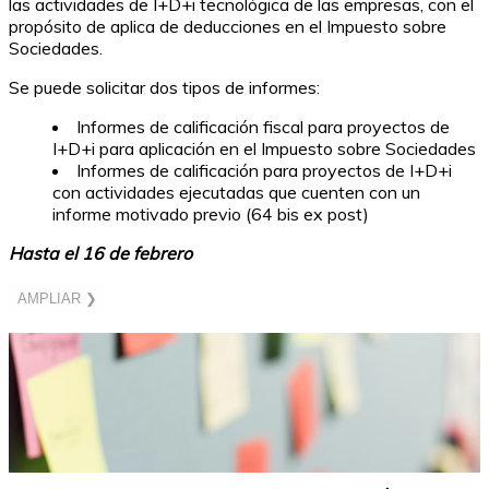
las actividades de I+D+i tecnológica de las empresas, con el
propósito de aplica de deducciones en el Impuesto sobre
Sociedades.
Se puede solicitar dos tipos de informes:
Informes de calificación fiscal para proyectos de
I+D+i para aplicación en el Impuesto sobre Sociedades
Informes de calificación para proyectos de I+D+i
con actividades ejecutadas que cuenten con un
informe motivado previo (64 bis ex post)
Hasta el 16 de febrero
AMPLIAR ❯