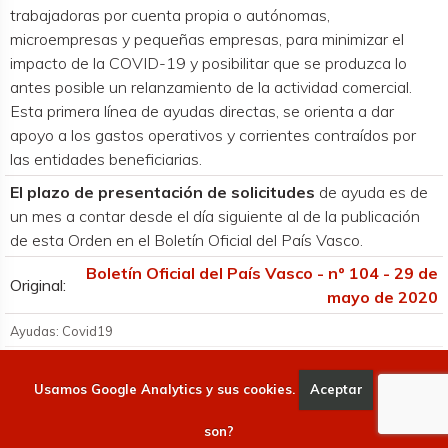
trabajadoras por cuenta propia o autónomas,
microempresas y pequeñas empresas, para minimizar el
impacto de la COVID-19 y posibilitar que se produzca lo
antes posible un relanzamiento de la actividad comercial.
Esta primera línea de ayudas directas, se orienta a dar
apoyo a los gastos operativos y corrientes contraídos por
las entidades beneficiarias.
El plazo de presentación de solicitudes
de ayuda es de
un mes a contar desde el día siguiente al de la publicación
de esta Orden en el Boletín Oficial del País Vasco.
Boletín Oficial del País Vasco - nº 104 - 29 de
Original:
mayo de 2020
Ayudas: Covid19
Usamos Google Analytics y sus cookies.
Aceptar
Qué
Convoca
son?