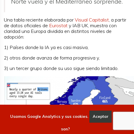
Norte vuela y el Mediterráneo sorprende.
Una tabla reciente elaborada por
Visual Capitalist
, a partir
de datos oficiales de
Eurostat
y IAB UK, muestra con
claridad una Europa dividida en distintos niveles de
adopción:
1) Países donde la IA ya es casi masiva,
2) otros donde avanza de forma progresiva y,
3) un tercer grupo donde su uso sigue siendo limitado.
Usamos Google Analytics y sus cookies.
Aceptar
Qué
son?