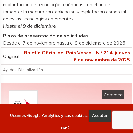
implantación de tecnologías cuánticas con el fin de
fomentar la maduración, aplicación y explotación comercial
de estas tecnologías emergentes.
Hasta el 9 de diciembre
Plazo de presentación de solicitudes
Desde el 7 de noviembre hasta el 9 de diciembre de 2025
Boletín Oficial del País Vasco - N.º 214, jueves
Original:
6 de noviembre de 2025
Ayudas: Digitalización
Convoca
Usamos Google Analytics y sus cookies.
Aceptar
Qué
SPRI
son?