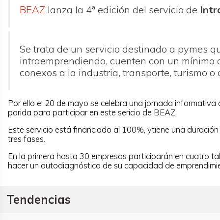
BEAZ
lanza la 4ª edición del servicio de
Intr
Se trata de un servicio destinado a pymes 
intraemprendiendo, cuenten con un mínimo de 
conexos a la industria, transporte, turismo o
Por ello el 20 de mayo se celebra una jornada informativa
parida para participar en este sericio de BEAZ.
Este servicio está financiado al 100%, ytiene una duración
tres fases.
En la primera hasta 30 empresas participarán en cuatro tall
hacer un autodiagnóstico de su capacidad de emprendimi
Tendencias