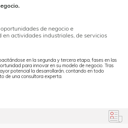
egocio.
s oportunidades de negocio e
en actividades industriales, de servicios
pacitándose en la segunda y tercera etapa, fases en las
portunidad para innovar en su modelo de negocio. Tras
ayor potencial la desarrollarán, contando en todo
o de una consultora experta.